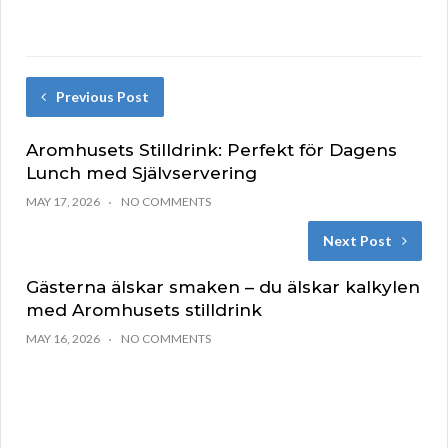
Previous Post
Aromhusets Stilldrink: Perfekt för Dagens
Lunch med Självservering
MAY 17, 2026
NO COMMENTS
Next Post
Gästerna älskar smaken – du älskar kalkylen
med Aromhusets stilldrink
MAY 16, 2026
NO COMMENTS