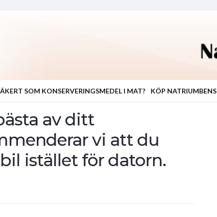
ÄKERT SOM KONSERVERINGSMEDEL I MAT?
KÖP NATRIUMBEN
bästa av ditt
ommenderar vi att du
l istället för datorn.