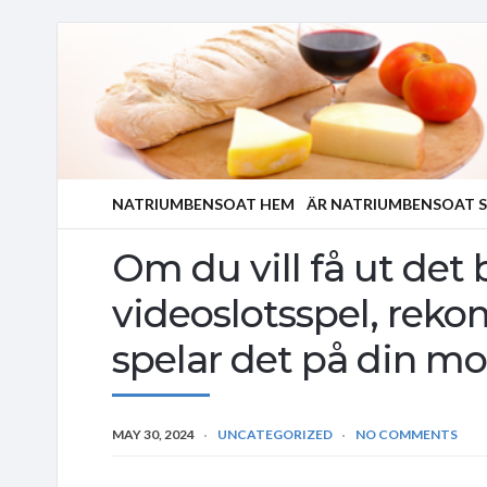
NATRIUMBENSOAT HEM
ÄR NATRIUMBENSOAT S
Om du vill få ut det 
videoslotsspel, rek
spelar det på din mobi
MAY 30, 2024
UNCATEGORIZED
NO COMMENTS