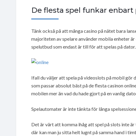
De flesta spel funkar enbart
Tänk också på att många casino på nätet bara lanse
majoriteten av spelare använder mobila enheter är 
spelutbud som endast är till för att spelas på dator.
Ifall du väljer att spela på videoslots på mobil gör
som passar absolut bäst på de flesta casinon onlin
mobilen mer än vad du hade gjort på en vanlig dato
Spelautomater är inte tänkta för långa spelsession
Det är värt att komma ihåg att spel på slots inte är
där kan man ju sitta helt lugnt på samma hand i t