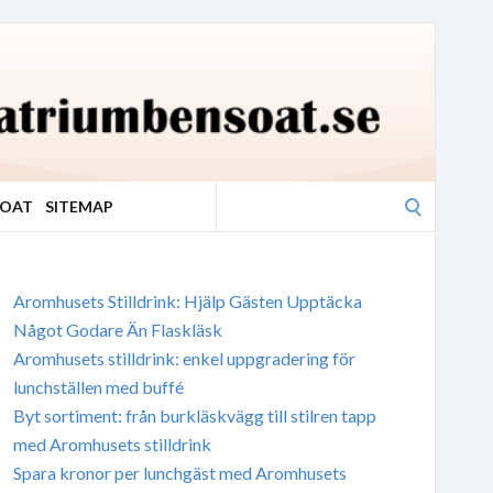
Search
SOAT
SITEMAP
for:
Aromhusets Stilldrink: Hjälp Gästen Upptäcka
Något Godare Än Flaskläsk
Aromhusets stilldrink: enkel uppgradering för
lunchställen med buffé
Byt sortiment: från burkläskvägg till stilren tapp
med Aromhusets stilldrink
Spara kronor per lunchgäst med Aromhusets