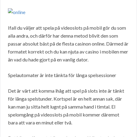
Ifall du väljer att spela på videoslots på mobil gör du som
alla andra, och därför har denna metod blivit den som
passar absolut bäst på de flesta casinon online. Därmed är
formatet korrekt och du kan njuta av casino i mobilen mer
än vad du hade gjort på en vanlig dator.
Spelautomater är inte tänkta för långa spelsessioner
Det är värt att komma ihåg att spel på slots inte är tänkt
för långa spelstunder. Kortspel är en helt annan sak, där
kan man ju sitta helt lugnt på samma hand i timtal. El
spelomgång på videoslots på mobil kommer däremot
bara att vara en minut eller två.