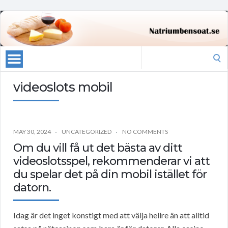
Search
for:
videoslots mobil
MAY 30, 2024
UNCATEGORIZED
NO COMMENTS
Om du vill få ut det bästa av ditt
videoslotsspel, rekommenderar vi att
du spelar det på din mobil istället för
datorn.
Idag är det inget konstigt med att välja hellre än att alltid