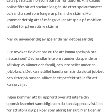
satsa på nätcasinon som bara är för datorer. Alla casino
online förstår att spelare idag är ute efter spelautomater
och andra spel som fungerar på mindre skärm. Hur
kommer det sig att så många väljer att spela på mobilen
istället för på en större skärm?
När du använder dig av spelar du när det passar dig
Hur mycket tid över har du för att kunna spela på bra
nätcasinon? Det handlar inte om stunder du spenderar i
sällskap av vänner och familj, och inte heller under en
jobblunch. Det kan istället handla om när du slutat jobbet
och sitter på bussen, vilket är ett perfekt ställe för att
kunna välja .
Ingen kommer att bli upprörd över att inte få din
uppmärksamhet samtidigt som du kan slappna av istället
för att störa dig på köer som aldrig tar slut. När tiden är