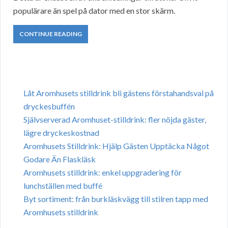
populärare än spel på dator med en stor skärm.
CONTINUE READING
Låt Aromhusets stilldrink bli gästens förstahandsval på
dryckesbuffén
Självserverad Aromhuset-stilldrink: fler nöjda gäster,
lägre dryckeskostnad
Aromhusets Stilldrink: Hjälp Gästen Upptäcka Något
Godare Än Flaskläsk
Aromhusets stilldrink: enkel uppgradering för
lunchställen med buffé
Byt sortiment: från burkläskvägg till stilren tapp med
Aromhusets stilldrink