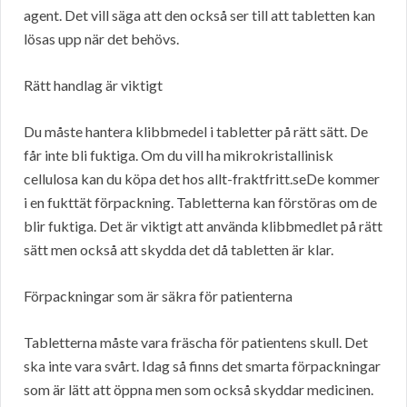
agent. Det vill säga att den också ser till att tabletten kan
lösas upp när det behövs.
Rätt handlag är viktigt
Du måste hantera klibbmedel i tabletter på rätt sätt. De
får inte bli fuktiga. Om du vill ha mikrokristallinisk
cellulosa kan du köpa det hos allt-fraktfritt.seDe kommer
i en fukttät förpackning. Tabletterna kan förstöras om de
blir fuktiga. Det är viktigt att använda klibbmedlet på rätt
sätt men också att skydda det då tabletten är klar.
Förpackningar som är säkra för patienterna
Tabletterna måste vara fräscha för patientens skull. Det
ska inte vara svårt. Idag så finns det smarta förpackningar
som är lätt att öppna men som också skyddar medicinen.