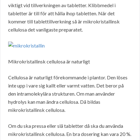
viktigt vid tillverkningen av tabletter. Klibbmedel i
tabletter är till för att hålla ihop tabletten. När det
kommer till tablettillverkning så är mikrokristallinsk
cellulosa det vanligaste preparatet.
Mikrokristallinsk cellulosa är naturligt
Cellulosa är naturligt förekommande i plantor. Den löses
inte upp i vare sig kallt eller varmt vatten. Det beror på
den intramolekylära strukturen. Om man använder
hydrolys kan man ändra cellulosa. Då bildas
mikrokristallinsk cellulosa.
Om du ska pressa eller slå tabletter då ska du använda
mikrokristallinsk cellulosa. En bra dosering kan vara 20 %.