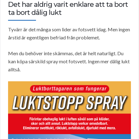
Det har aldrig varit enklare att ta bort
ta bort dålig lukt
Tyvärr är det många som lider av fotsvett idag. Men ingen
årstid är egentligen befriad från problemet.
Men du behöver inte skämmas, det är helt naturligt. Du
kan köpa särskild spray mot fotsvett. Ingen mer dålig lukt
alltså.