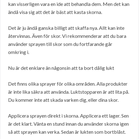
kan visserligen vara en ide att behandla dem. Men det kan
ändå visa sig att det är bäst att kasta skorna.
Det är ju ändå ganska billigt att skaffa nya. Allt kan inte
återvinnas. Även för skor. Vi rekommenderar att du bara
använder sprayen till skor som du fortfarande går
omkring i.
Nu är det enklare än någonsin att ta bort dålig lukt
Det finns olika sprayer för olika områden. Alla produkter
är inte lika säkra att använda. Luktstopparen är att lita på.
Du kommer inte att skada varken dig, eller dina skor.
Applicera sprayen direkt i skorna. Applicera ett lager. Sen
är det klart. Vänta en stund innan du använder skorna igen
så att sprayen kan verka. Sedan är lukten som bortblåst.