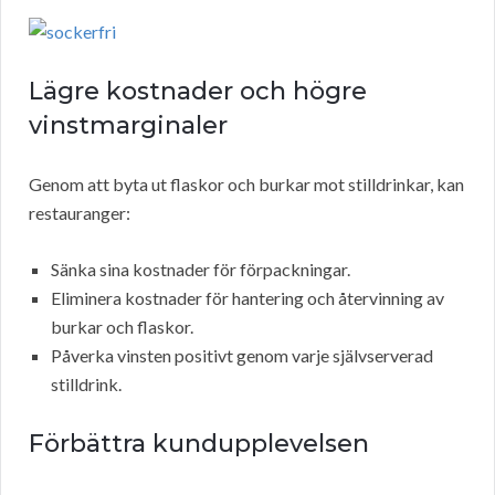
Lägre kostnader och högre
vinstmarginaler
Genom att byta ut flaskor och burkar mot stilldrinkar, kan
restauranger:
Sänka sina kostnader för förpackningar.
Eliminera kostnader för hantering och återvinning av
burkar och flaskor.
Påverka vinsten positivt genom varje självserverad
stilldrink.
Förbättra kundupplevelsen