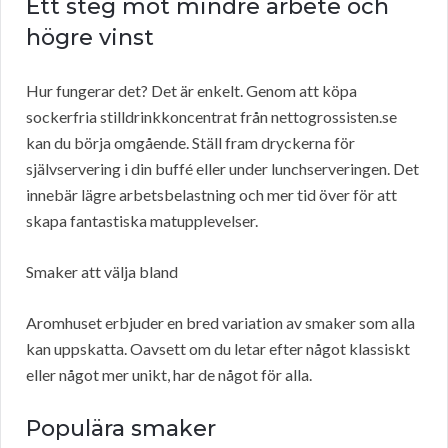
Ett steg mot mindre arbete och
högre vinst
Hur fungerar det? Det är enkelt. Genom att köpa
sockerfria stilldrinkkoncentrat från nettogrossisten.se
kan du börja omgående. Ställ fram dryckerna för
självservering i din buffé eller under lunchserveringen. Det
innebär lägre arbetsbelastning och mer tid över för att
skapa fantastiska matupplevelser.
Smaker att välja bland
Aromhuset erbjuder en bred variation av smaker som alla
kan uppskatta. Oavsett om du letar efter något klassiskt
eller något mer unikt, har de något för alla.
Populära smaker