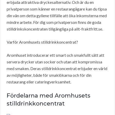
erbjuda attraktiva dryckesalternativ. Och är du en
privatperson som känner en restaurangägare kan du tipsa
din vän om detta gyllene tillfälle att öka inkomsterna med
mindre arbete. För dig som privatperson finns de goda
stilldrinkskoncentraten tillgängliga på allt-fraktfritt.se.
Varför Aromhusets stilldrinkkoncentrat?
Aromhuset introducerar ett smart och smakfullt sätt att
servera drycker utan socker och utan att kompromissa
med smaken. Deras stilldrinkkoncentrat erbjuder en värld
av möjligheter, både för smaklökarna och för din
restaurang eller cateringverksamhet.
Fördelarna med Aromhusets
stilldrinkkoncentrat