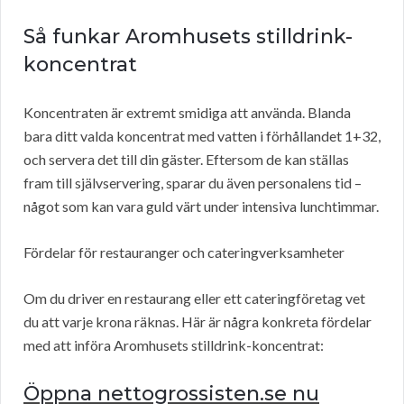
Så funkar Aromhusets stilldrink-
koncentrat
Koncentraten är extremt smidiga att använda. Blanda
bara ditt valda koncentrat med vatten i förhållandet 1+32,
och servera det till din gäster. Eftersom de kan ställas
fram till självservering, sparar du även personalens tid –
något som kan vara guld värt under intensiva lunchtimmar.
Fördelar för restauranger och cateringverksamheter
Om du driver en restaurang eller ett cateringföretag vet
du att varje krona räknas. Här är några konkreta fördelar
med att införa Aromhusets stilldrink-koncentrat:
Öppna nettogrossisten.se nu