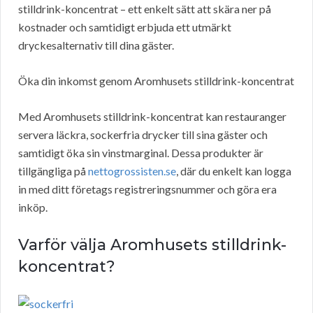
stilldrink-koncentrat – ett enkelt sätt att skära ner på
kostnader och samtidigt erbjuda ett utmärkt
dryckesalternativ till dina gäster.
Öka din inkomst genom Aromhusets stilldrink-koncentrat
Med Aromhusets stilldrink-koncentrat kan restauranger
servera läckra, sockerfria drycker till sina gäster och
samtidigt öka sin vinstmarginal. Dessa produkter är
tillgängliga på
nettogrossisten.se
, där du enkelt kan logga
in med ditt företags registreringsnummer och göra era
inköp.
Varför välja Aromhusets stilldrink-
koncentrat?