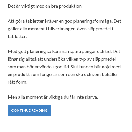
Det är viktigt med en bra produktion
Att göra tabletter kräver en god planeringsförmåga. Det
gäller alla moment i tillverkningen, även släppmedel i
tabletter.
Med god planering så kan man spara pengar och tid. Det
lönar sig alltså att undersöka vilken typ av släppmedel
som man bör använda i god tid. Slutkunden blir nöjd med
en produkt som fungerar som den ska och som behåller
rätt form.
Men alla moment är viktiga du får inte slarva.
CONTINUE READING