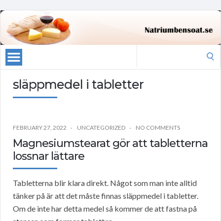
Search
for:
släppmedel i tabletter
FEBRUARY 27, 2022
UNCATEGORIZED
NO COMMENTS
Magnesiumstearat gör att tabletterna
lossnar lättare
Tabletterna blir klara direkt. Något som man inte alltid
tänker på är att det måste finnas släppmedel i tabletter.
Om de inte har detta medel så kommer de att fastna på