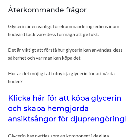
Återkommande frågor
Glycerin är en vanligt förekommande ingrediens inom
hudvård tack vare dess förmåga att ge fukt.
Det är viktigt att förstå hur glycerin kan användas, dess
säkerhet och var man kan köpa det.
Hur är det möjligt att utnyttja glycerin för att vårda
huden?
Klicka här för att köpa glycerin
och skapa hemgjorda
ansiktsångor för djuprengöring!
Glycerin kan nyttjas som en komponent i dagliga