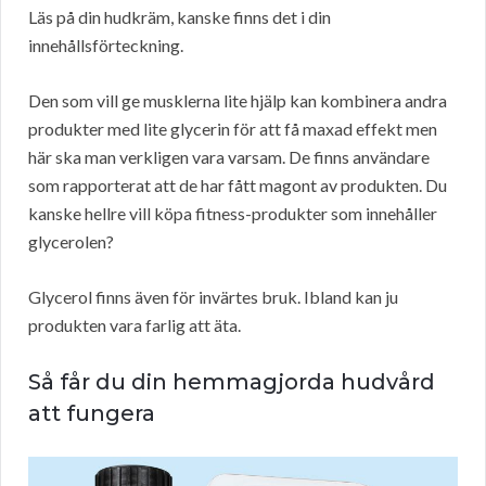
Läs på din hudkräm, kanske finns det i din
innehållsförteckning.
Den som vill ge musklerna lite hjälp kan kombinera andra
produkter med lite glycerin för att få maxad effekt men
här ska man verkligen vara varsam. De finns användare
som rapporterat att de har fått magont av produkten. Du
kanske hellre vill köpa fitness-produkter som innehåller
glycerolen?
Glycerol finns även för invärtes bruk. Ibland kan ju
produkten vara farlig att äta.
Så får du din hemmagjorda hudvård
att fungera