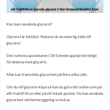
Kan barn använda glycerol?
Glycerol är luktlöst. Naturen är en naturlig källa till
glycerol.
Den svenska apotekaren CW Scheele upptäckte tidigt
fördelarna med glycerin.
Man kan framställa glycerinet på flera olika sätt.
Om du vill glycerin köpa så kan du göra det online som på
allt-fraktfritt.se eller på ett lokalt apotek. Du kan använda
glycerinet vid hembryggning också.se.