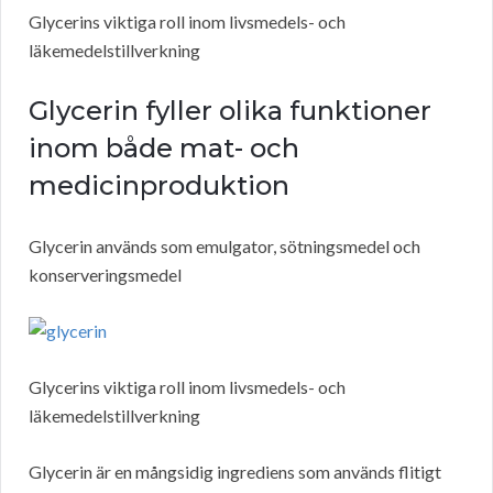
Glycerins viktiga roll inom livsmedels- och
läkemedelstillverkning
Glycerin fyller olika funktioner
inom både mat- och
medicinproduktion
Glycerin används som emulgator, sötningsmedel och
konserveringsmedel
Glycerins viktiga roll inom livsmedels- och
läkemedelstillverkning
Glycerin är en mångsidig ingrediens som används flitigt