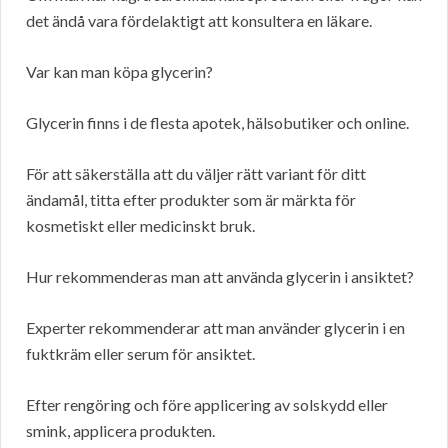
det ändå vara fördelaktigt att konsultera en läkare.
Var kan man köpa glycerin?
Glycerin finns i de flesta apotek, hälsobutiker och online.
För att säkerställa att du väljer rätt variant för ditt
ändamål, titta efter produkter som är märkta för
kosmetiskt eller medicinskt bruk.
Hur rekommenderas man att använda glycerin i ansiktet?
Experter rekommenderar att man använder glycerin i en
fuktkräm eller serum för ansiktet.
Efter rengöring och före applicering av solskydd eller
smink, applicera produkten.