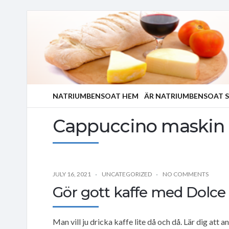
NATRIUMBENSOAT HEM
ÄR NATRIUMBENSOAT S
Cappuccino maskin
JULY 16, 2021
UNCATEGORIZED
NO COMMENTS
Gör gott kaffe med Dolce 
Man vill ju dricka kaffe lite då och då. Lär dig att