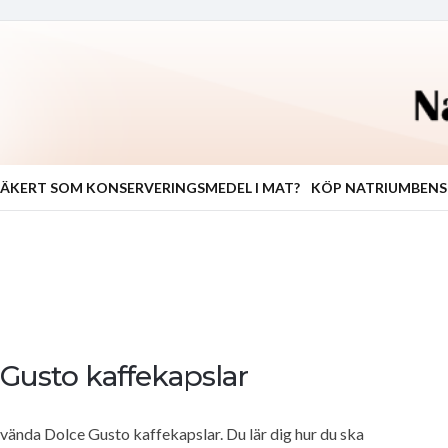
ÄKERT SOM KONSERVERINGSMEDEL I MAT?
KÖP NATRIUMBEN
Gusto kaffekapslar
 använda Dolce Gusto kaffekapslar. Du lär dig hur du ska