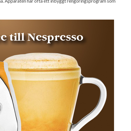
a. Apparaten har ofta ett inbyggt rengöringsprogram som