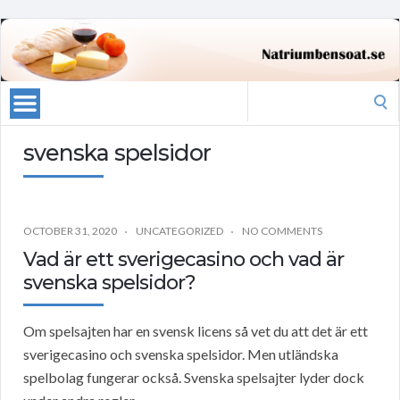
Search
for:
svenska spelsidor
OCTOBER 31, 2020
UNCATEGORIZED
NO COMMENTS
Vad är ett sverigecasino och vad är
svenska spelsidor?
Om spelsajten har en svensk licens så vet du att det är ett
sverigecasino och svenska spelsidor. Men utländska
spelbolag fungerar också. Svenska spelsajter lyder dock