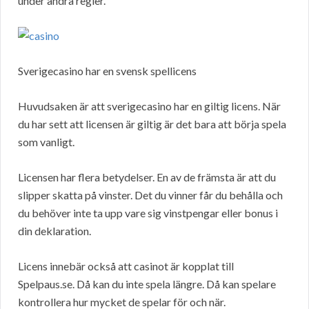
under andra regler.
Sverigecasino har en svensk spellicens
Huvudsaken är att sverigecasino har en giltig licens. När
du har sett att licensen är giltig är det bara att börja spela
som vanligt.
Licensen har flera betydelser. En av de främsta är att du
slipper skatta på vinster. Det du vinner får du behålla och
du behöver inte ta upp vare sig vinstpengar eller bonus i
din deklaration.
Licens innebär också att casinot är kopplat till
Spelpaus.se. Då kan du inte spela längre. Då kan spelare
kontrollera hur mycket de spelar för och när.