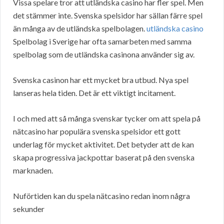
Vissa spelare tror att utländska casino har fler spel. Men
det stämmer inte. Svenska spelsidor har sällan färre spel
än många av de utländska spelbolagen.
utländska casino
Spelbolag i Sverige har ofta samarbeten med samma
spelbolag som de utländska casinona använder sig av.
Svenska casinon har ett mycket bra utbud. Nya spel
lanseras hela tiden. Det är ett viktigt incitament.
I och med att så många svenskar tycker om att spela på
nätcasino har populära svenska spelsidor ett gott
underlag för mycket aktivitet. Det betyder att de kan
skapa progressiva jackpottar baserat på den svenska
marknaden.
Nuförtiden kan du spela nätcasino redan inom några
sekunder