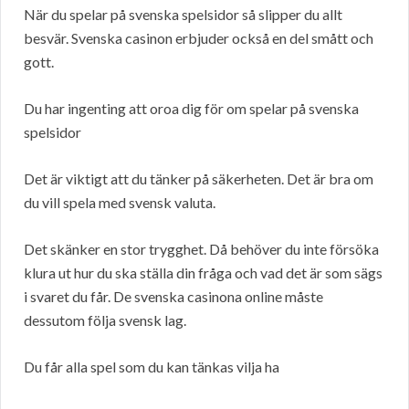
När du spelar på svenska spelsidor så slipper du allt
besvär. Svenska casinon erbjuder också en del smått och
gott.
Du har ingenting att oroa dig för om spelar på svenska
spelsidor
Det är viktigt att du tänker på säkerheten. Det är bra om
du vill spela med svensk valuta.
Det skänker en stor trygghet. Då behöver du inte försöka
klura ut hur du ska ställa din fråga och vad det är som sägs
i svaret du får. De svenska casinona online måste
dessutom följa svensk lag.
Du får alla spel som du kan tänkas vilja ha