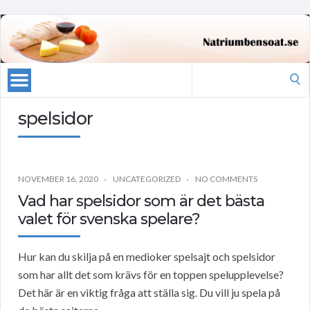
Search
for:
spelsidor
NOVEMBER 16, 2020
UNCATEGORIZED
NO COMMENTS
Vad har spelsidor som är det bästa
valet för svenska spelare?
Hur kan du skilja på en medioker spelsajt och spelsidor
som har allt det som krävs för en toppen spelupplevelse?
Det här är en viktig fråga att ställa sig. Du vill ju spela på