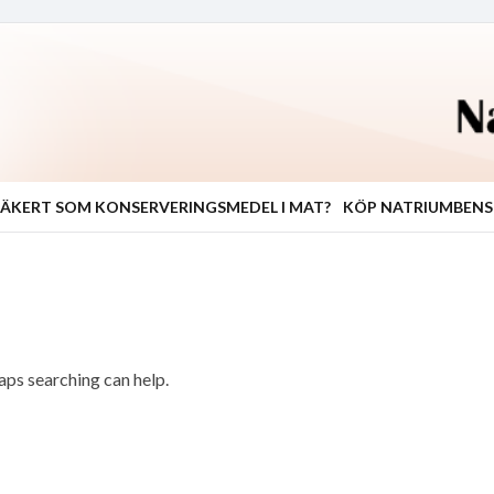
ÄKERT SOM KONSERVERINGSMEDEL I MAT?
KÖP NATRIUMBEN
haps searching can help.