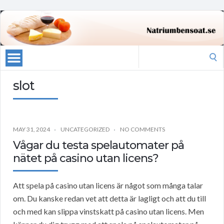
Search
for:
slot
MAY 31, 2024
UNCATEGORIZED
NO COMMENTS
Vågar du testa spelautomater på
nätet på casino utan licens?
Att spela på casino utan licens är något som många talar
om. Du kanske redan vet att detta är lagligt och att du till
och med kan slippa vinstskatt på casino utan licens. Men