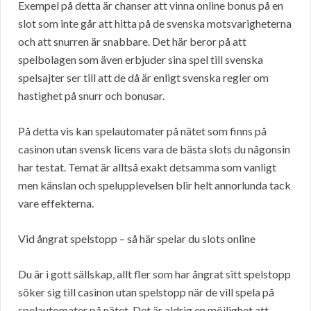
Exempel på detta är chanser att vinna online bonus på en
slot som inte går att hitta på de svenska motsvarigheterna
och att snurren är snabbare. Det här beror på att
spelbolagen som även erbjuder sina spel till svenska
spelsajter ser till att de då är enligt svenska regler om
hastighet på snurr och bonusar.
På detta vis kan spelautomater på nätet som finns på
casinon utan svensk licens vara de bästa slots du någonsin
har testat. Temat är alltså exakt detsamma som vanligt
men känslan och spelupplevelsen blir helt annorlunda tack
vare effekterna.
Vid ångrat spelstopp – så här spelar du slots online
Du är i gott sällskap, allt fler som har ångrat sitt spelstopp
söker sig till casinon utan spelstopp när de vill spela på
spelautomater på nätet. Det är aldrig en möjlighet att