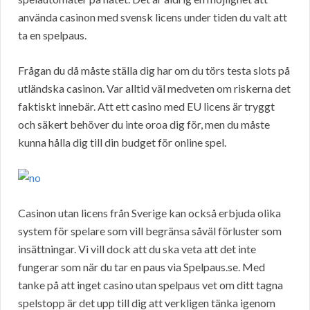
använda casinon med svensk licens under tiden du valt att
ta en spelpaus.
Frågan du då måste ställa dig har om du törs testa slots på
utländska casinon. Var alltid väl medveten om riskerna det
faktiskt innebär. Att ett casino med EU licens är tryggt
och säkert behöver du inte oroa dig för, men du måste
kunna hålla dig till din budget för online spel.
Casinon utan licens från Sverige kan också erbjuda olika
system för spelare som vill begränsa såväl förluster som
insättningar. Vi vill dock att du ska veta att det inte
fungerar som när du tar en paus via Spelpaus.se. Med
tanke på att inget casino utan spelpaus vet om ditt tagna
spelstopp är det upp till dig att verkligen tänka igenom