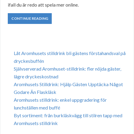
ifall du är redo att spela mer online.
CONTINUE READING
Låt Aromhusets stilldrink bli gästens förstahandsval på
dryckesbuffén
Självserverad Aromhuset-stilldrink: fler nöjda gäster,
lägre dryckeskostnad
Aromhusets Stilldrink: Hjälp Gästen Upptäcka Något
Godare Än Flaskläsk
Aromhusets stilldrink: enkel uppgradering för
lunchställen med buffé
Byt sortiment: från burkläskvägg till stilren tapp med
Aromhusets stilldrink