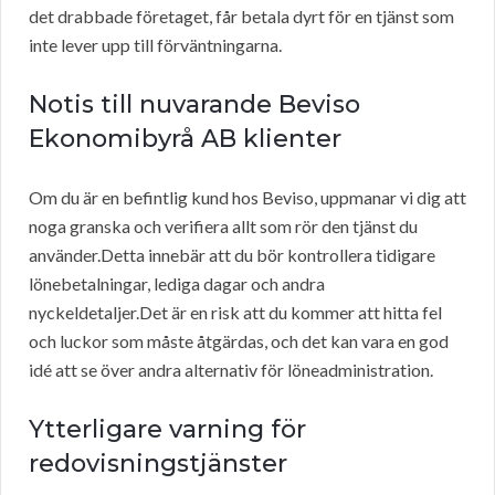
det drabbade företaget, får betala dyrt för en tjänst som
inte lever upp till förväntningarna.
Notis till nuvarande Beviso
Ekonomibyrå AB klienter
Om du är en befintlig kund hos Beviso, uppmanar vi dig att
noga granska och verifiera allt som rör den tjänst du
använder.Detta innebär att du bör kontrollera tidigare
lönebetalningar, lediga dagar och andra
nyckeldetaljer.Det är en risk att du kommer att hitta fel
och luckor som måste åtgärdas, och det kan vara en god
idé att se över andra alternativ för löneadministration.
Ytterligare varning för
redovisningstjänster