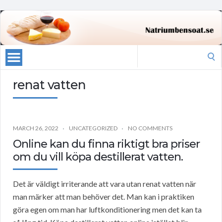
Search
for:
renat vatten
MARCH 26, 2022
UNCATEGORIZED
NO COMMENTS
Online kan du finna riktigt bra priser
om du vill köpa destillerat vatten.
Det är väldigt irriterande att vara utan renat vatten när
man märker att man behöver det. Man kan i praktiken
göra egen om man har luftkonditionering men det kan ta