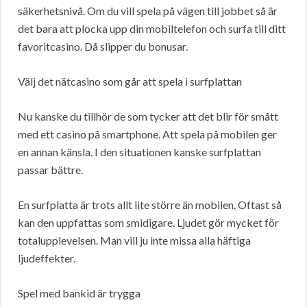
säkerhetsnivå. Om du vill spela på vägen till jobbet så är
det bara att plocka upp din mobiltelefon och surfa till ditt
favoritcasino. Då slipper du bonusar.
Välj det nätcasino som går att spela i surfplattan
Nu kanske du tillhör de som tycker att det blir för smått
med ett casino på smartphone. Att spela på mobilen ger
en annan känsla. I den situationen kanske surfplattan
passar bättre.
En surfplatta är trots allt lite större än mobilen. Oftast så
kan den uppfattas som smidigare. Ljudet gör mycket för
totalupplevelsen. Man vill ju inte missa alla häftiga
ljudeffekter.
Spel med bankid är trygga