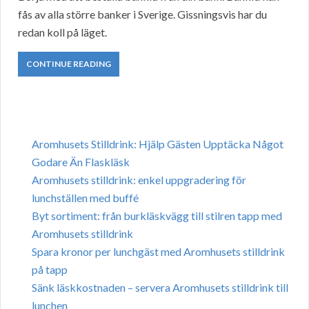
fås av alla större banker i Sverige. Gissningsvis har du
redan koll på läget.
CONTINUE READING
Aromhusets Stilldrink: Hjälp Gästen Upptäcka Något
Godare Än Flaskläsk
Aromhusets stilldrink: enkel uppgradering för
lunchställen med buffé
Byt sortiment: från burkläskvägg till stilren tapp med
Aromhusets stilldrink
Spara kronor per lunchgäst med Aromhusets stilldrink
på tapp
Sänk läskkostnaden – servera Aromhusets stilldrink till
lunchen