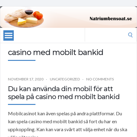
Search
for:
casino med mobilt bankid
NOVEMBER 17, 2020
UNCATEGORIZED
NO COMMENTS
Du kan använda din mobil för att
spela på casino med mobilt bankid
Mobilcasinot kan även spelas på andra plattformar. Du
kan spela casino med mobilt bankid så fort du har en
uppkoppling. Kan kan vara svårt att välja enhet när du ska