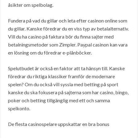
åsikter om spelbolag.
Fundera på vad du gillar och leta efter casinon online som
du gillar. Kanske föredrar du en viss typ av betalalternativ.
Vill du ha casino på faktura bör du finna sajter med
betalningsmetoder som Zimpler. Paypal casinon kan vara
en lösning om du föredrar e-plånböcker.
Spelutbudet är också en faktor att ta hänsyn till. Kanske
föredrar du riktiga klassiker framför de modernare
spelen? Om du också vill syssla med betting på sport
kanske du ska fokusera på sajterna som har casino, bingo,
poker och betting tillgänglig med ett och samma
spelkonto.
De flesta casinospelare uppskattar en bra bonus